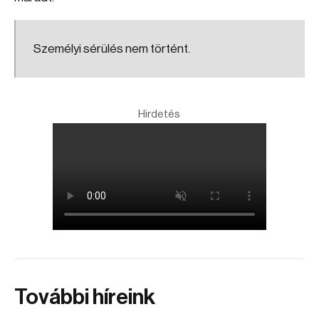
Személyi sérülés nem történt.
Hirdetés
További híreink