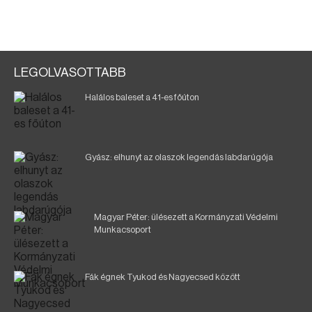
LEGOLVASOTTABB
Halálos baleset a 41-es főúton
Gyász: elhunyt az olaszok legendás labdarúgója
Magyar Péter: ülésezett a Kormányzati Védelmi
Munkacsoport
Fák égnek Tyukod és Nagyecsed között