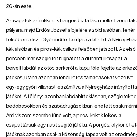
26-án este.
A csapatok a drukkerek hangos biztatása mellett vonultak 
pályára, majd Erdős József sípjelére a zöld alsóban, fehér
felsőben játszó Győr indította útjára a labdát. A Nyíregyhá
kék alsóban és piros-kék csíkos felsőben játszott. Az első
percben már szögletet rúghatott a dunántúli csapat, a
beívelt labdát az ötös sarkáról a kapu fölé fejelte az érkez
játékos, utána azonban lendületes támadásokat vezetve
egy-egy győri villanást leszámítva a Nyíregyháza irányította
játékot. A fölényt azonban labdabirtoklásban, szögletekbe
bedobásokban és szabadrúgásokban lehetett csak mérni
Ami viszont szembetűnő volt, a piros-kékek lelkes, a
csapattársak egymást segítő játéka. A pörgős, olykor ötle
játéknak azonban csak a közönség tapsa volt az eredmén