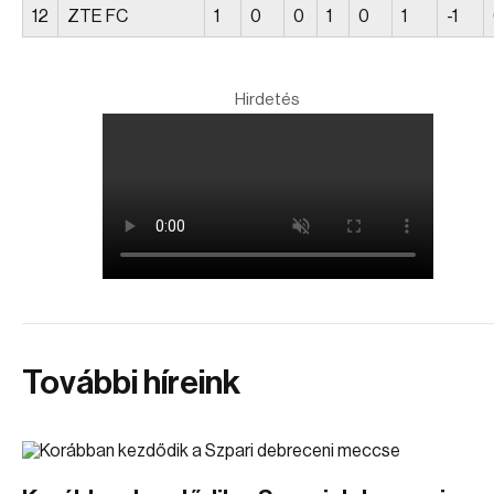
12
ZTE FC
1
0
0
1
0
1
-1
Hirdetés
További híreink