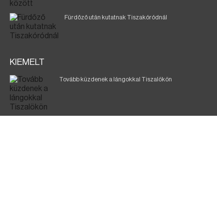
Fürdőző után kutatnak Tiszakóródnál
KIEMELT
Tovább küzdenek a lángokkal Tiszalökön
Holtan találták meg a Tiszakóródnál elmerült fiatalt
Tiszalöki tűz: a füst még napokig maradhat
Fejlesztenék a kisvárdai fürdőt