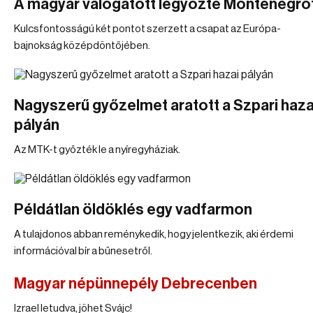
A magyar válogatott legyőzte Montenegró
Kulcsfontosságú két pontot szerzett a csapat az Európa-
bajnokság középdöntőjében.
Nagyszerű győzelmet aratott a Szpari haza
pályán
Az MTK-t győzték le a nyíregyháziak.
Példátlan öldöklés egy vadfarmon
A tulajdonos abban reménykedik, hogy jelentkezik, aki érdemi
információval bír a bűnesetről.
Magyar népünnepély Debrecenben
Izrael letudva, jöhet Svájc!