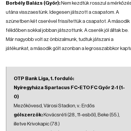
Borbély Balázs (Győr):
Nem kezdtük rosszul a mérkőzés
utána visszaestünk. Idegesen játszott a csapatom. A
szünetben két cserével frissítettük a csapatot. A második
félidőben sokkal jobban játszottunk. A cserék jól álltak be.
Már nagyobb volt az önbizalmunk, tudtuk játszani a
játékunkat, a második gólt azonban a legrosszabbkor kapt
OTP Bank Liga, 1. forduló:
Nyíregyháza Spartacus FC-ETO FC Győr 2-1 (1-
0)
Mezőkövesd, Városi Stadion, v.: Erdős
gólszerzők:
Kovácsréti (28., 11-esből), Beke (55.),
illetve Krivokapic (78.)