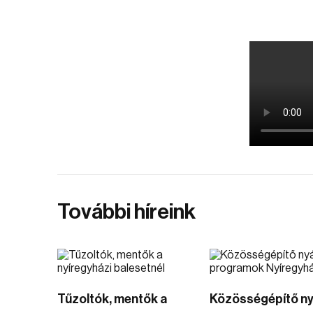
További híreink
Tűzoltók, mentők a
Közösségépítő ny