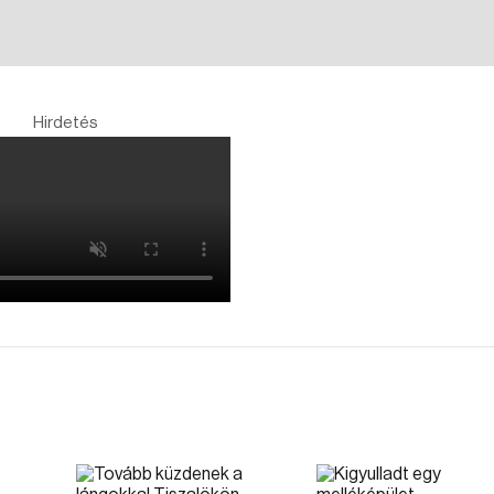
Hirdetés