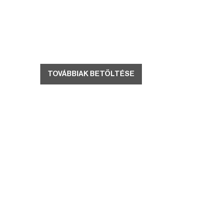
TOVÁBBIAK BETÖLTÉSE