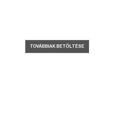
TOVÁBBIAK BETÖLTÉSE