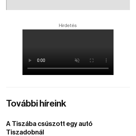
Hirdetés
További híreink
A Tiszába csúszott egy autó
Tiszadobnál