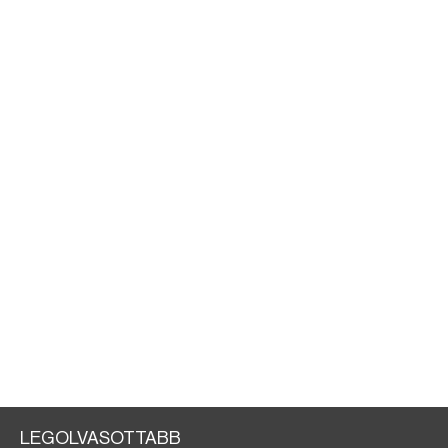
LEGOLVASOTTABB