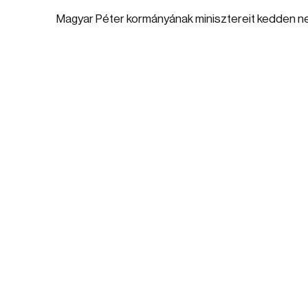
Magyar Péter kormányának minisztereit kedden nevez