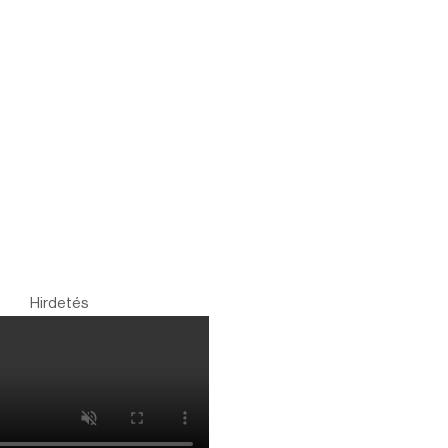
Hirdetés