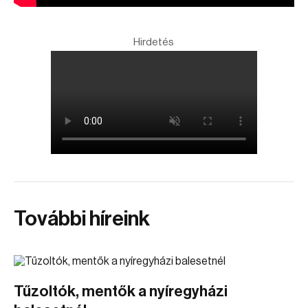
Hirdetés
További híreink
Tűzoltók, mentők a nyíregyházi