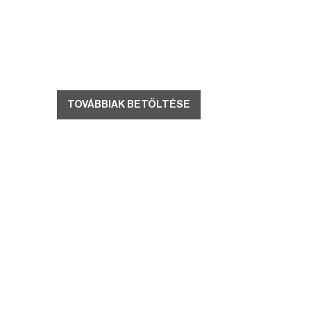
TOVÁBBIAK BETÖLTÉSE