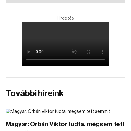
Hirdetés
További híreink
Magyar: Orbán Viktor tudta, mégsem tett