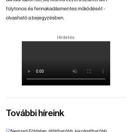
folytonos és fennakadásmentes működését -
olvasható a bejegyzésben.
Hirdetés
További híreink