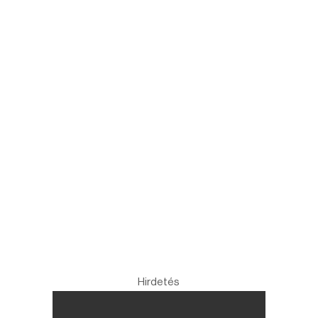
Hirdetés