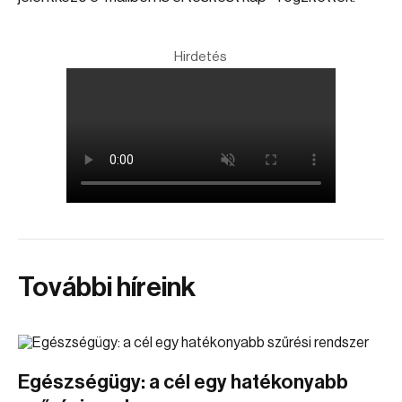
Hirdetés
További híreink
Egészségügy: a cél egy hatékonyabb