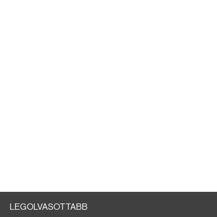
LEGOLVASOTTABB