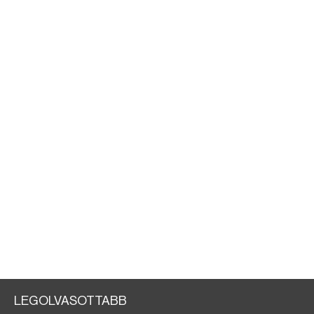
LEGOLVASOTTABB