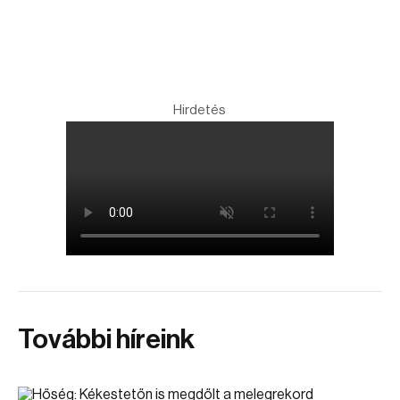
Hirdetés
További híreink