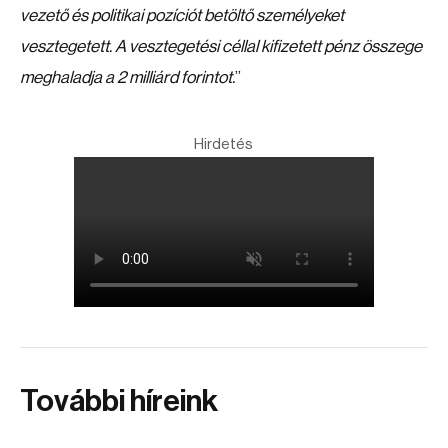
vezető és politikai pozíciót betöltő személyeket
vesztegetett. A vesztegetési céllal kifizetett pénz összege
meghaladja a 2 milliárd forintot.
”
Hirdetés
További híreink