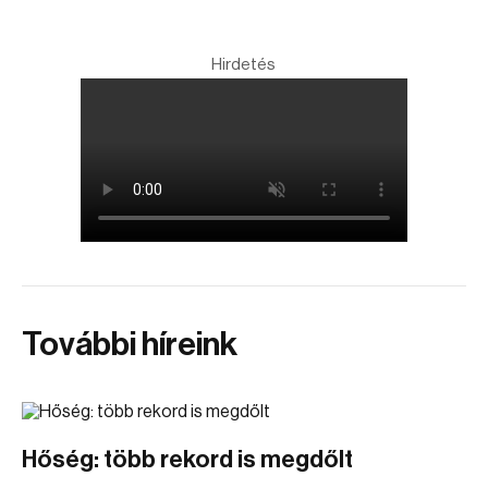
Hirdetés
További híreink
Hőség: több rekord is megdőlt