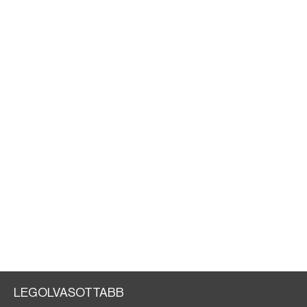
LEGOLVASOTTABB