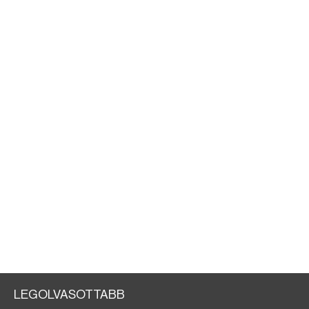
LEGOLVASOTTABB